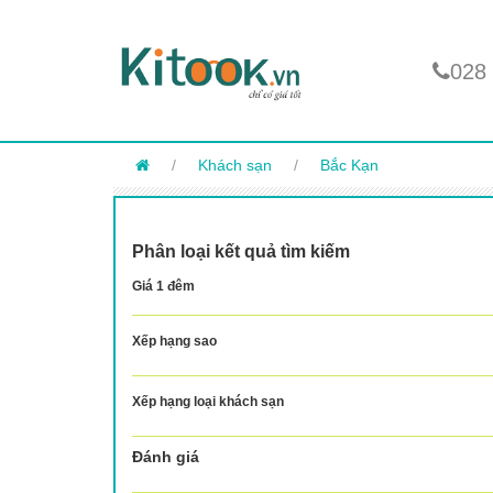
028
/
Khách sạn
/
Bắc Kạn
Phân loại kết quả tìm kiếm
Giá 1 đêm
Xếp hạng sao
Xếp hạng loại khách sạn
Đánh giá